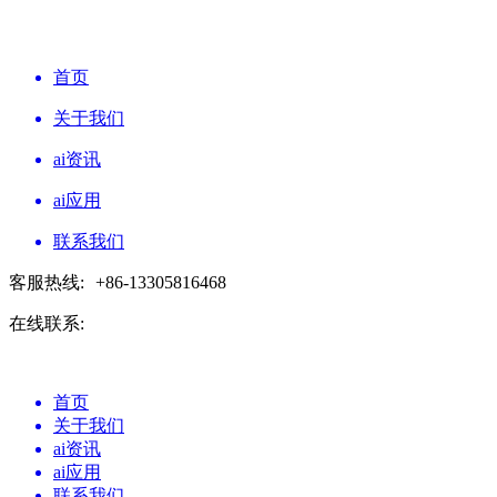
首页
关于我们
ai资讯
ai应用
联系我们
客服热线:
+86-13305816468
在线联系:
首页
关于我们
ai资讯
ai应用
联系我们