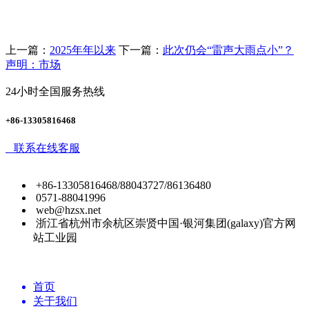
上一篇：
2025年年以来
下一篇：
此次仍会“雷声大雨点小”？
声明：市场
24小时全国服务热线
+86-13305816468
联系在线客服
+86-13305816468/88043727/86136480
0571-88041996
web@hzsx.net
浙江省杭州市余杭区崇贤中国·银河集团(galaxy)官方网
站工业园
首页
关于我们