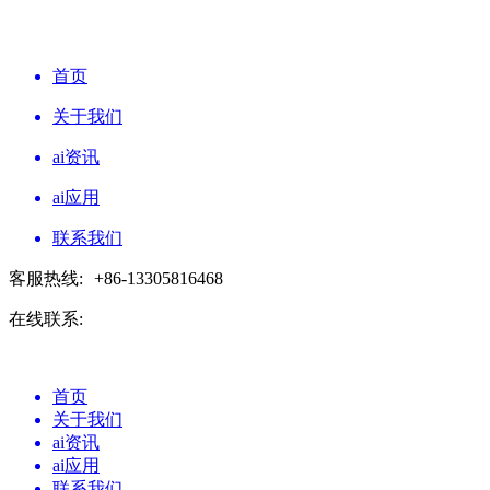
首页
关于我们
ai资讯
ai应用
联系我们
客服热线:
+86-13305816468
在线联系:
首页
关于我们
ai资讯
ai应用
联系我们