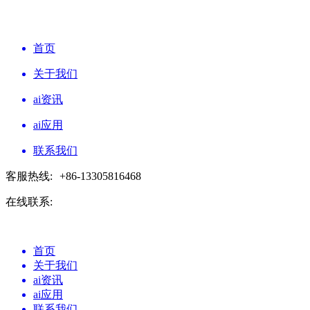
首页
关于我们
ai资讯
ai应用
联系我们
客服热线:
+86-13305816468
在线联系:
首页
关于我们
ai资讯
ai应用
联系我们