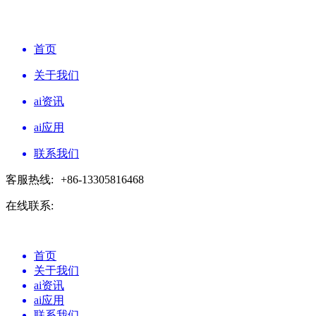
首页
关于我们
ai资讯
ai应用
联系我们
客服热线:
+86-13305816468
在线联系:
首页
关于我们
ai资讯
ai应用
联系我们