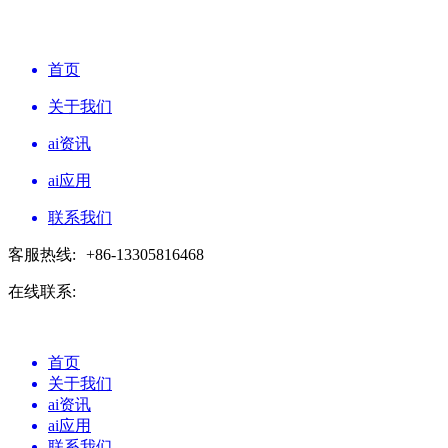
首页
关于我们
ai资讯
ai应用
联系我们
客服热线:
+86-13305816468
在线联系:
首页
关于我们
ai资讯
ai应用
联系我们