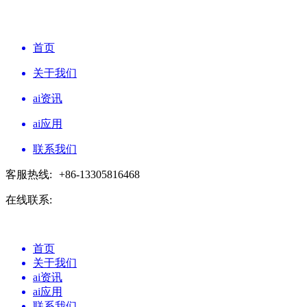
首页
关于我们
ai资讯
ai应用
联系我们
客服热线:
+86-13305816468
在线联系:
首页
关于我们
ai资讯
ai应用
联系我们