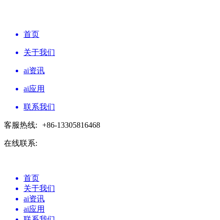
首页
关于我们
ai资讯
ai应用
联系我们
客服热线:
+86-13305816468
在线联系:
首页
关于我们
ai资讯
ai应用
联系我们