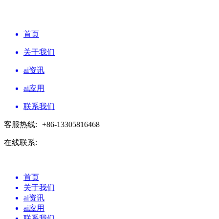
首页
关于我们
ai资讯
ai应用
联系我们
客服热线:
+86-13305816468
在线联系:
首页
关于我们
ai资讯
ai应用
联系我们