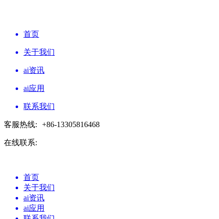
首页
关于我们
ai资讯
ai应用
联系我们
客服热线:
+86-13305816468
在线联系:
首页
关于我们
ai资讯
ai应用
联系我们