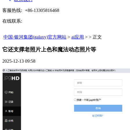
客服热线:
+86-13305816468
在线联系:
中国·银河集团(galaxy)官方网站
>
ai应用
> > 正文
它还支撑老照片上色和魔法动态照片等​
2025-12-13 09:58