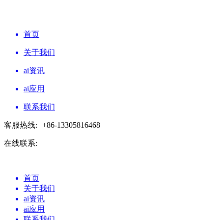
首页
关于我们
ai资讯
ai应用
联系我们
客服热线:
+86-13305816468
在线联系:
首页
关于我们
ai资讯
ai应用
联系我们