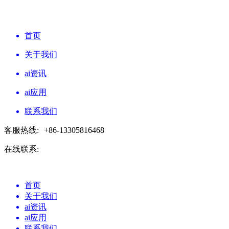
首页
关于我们
ai资讯
ai应用
联系我们
客服热线:
+86-13305816468
在线联系:
首页
关于我们
ai资讯
ai应用
联系我们