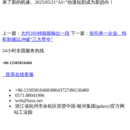
来了新的机缘。2025/05/21“AI+”动漫短剧成为新趋向！
上一篇：
大约3分钟就能输出一段
下一篇：
依托单一企业、纯
机制难以冲破“三大壁垒”
24小时全国服务热线
+86-13305816468
联系在线客服
+86-13305816468/88043727/86136480
0571-88041996
web@hzsx.net
浙江省杭州市余杭区崇贤中国·银河集团(galaxy)官方网
站工业园