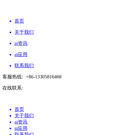
首页
关于我们
ai资讯
ai应用
联系我们
客服热线:
+86-13305816468
在线联系:
首页
关于我们
ai资讯
ai应用
联系我们