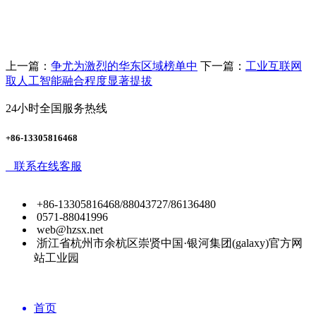
上一篇：
争尤为激烈的华东区域榜单中
下一篇：
工业互联网
取人工智能融合程度显著提拔
24小时全国服务热线
+86-13305816468
联系在线客服
+86-13305816468/88043727/86136480
0571-88041996
web@hzsx.net
浙江省杭州市余杭区崇贤中国·银河集团(galaxy)官方网
站工业园
首页