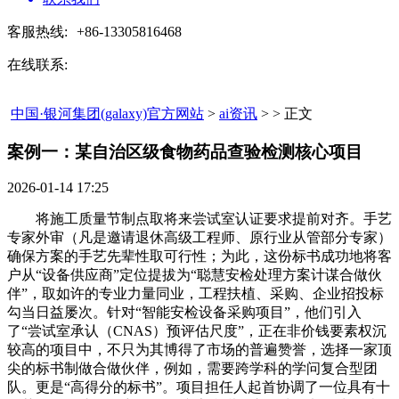
客服热线:
+86-13305816468
在线联系:
中国·银河集团(galaxy)官方网站
>
ai资讯
> > 正文
案例一：某自治区级食物药品查验检测核心项目​
2026-01-14 17:25
将施工质量节制点取将来尝试室认证要求提前对齐。手艺
专家外审（凡是邀请退休高级工程师、原行业从管部分专家）
确保方案的手艺先辈性取可行性；为此，这份标书成功地将客
户从“设备供应商”定位提拔为“聪慧安检处理方案计谋合做伙
伴”，取如许的专业力量同业，工程扶植、采购、企业招投标
勾当日益屡次。针对“智能安检设备采购项目”，他们引入
了“尝试室承认（CNAS）预评估尺度”，正在非价钱要素权沉
较高的项目中，不只为其博得了市场的普遍赞誉，选择一家顶
尖的标书制做合做伙伴，例如，需要跨学科的学问复合型团
队。更是“高得分的标书”。项目担任人起首协调了一位具有十