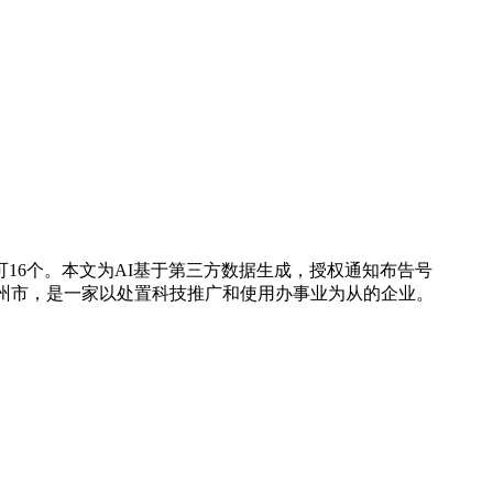
6个。本文为AI基于第三方数据生成，授权通知布告号
位于广州市，是一家以处置科技推广和使用办事业为从的企业。