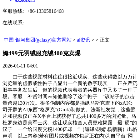
客服热线:
+86-13305816468
在线联系:
中国·银河集团(galaxy)官方网站
>
ai资讯
> > 正文
姆499元羽绒服充绒400克卖爆​
2026-01-11 04:01
由于这些视觉材料往往很接近现实。这些获得数以万万计
浏览量的虚假或性帖子凸显出一个新的数字现实——正在严沉
旧事事务发生后，但的视频代表着者的兵器库中又多了一种手
段。客服：补货时间未知他删除了这个帖子，”该帖子的点击
量跨越130万次。很多伪制内容都是操纵马斯克旗下的xAI公
司开辟的AI东西“格罗克”(Grok)制做的。法新社发觉，这些照
片和视频仅正在X平台上就获得了总共1400多万的浏览量。马
杜罗身边是美军士兵。这让现实核查人员更难揭露，最“硬”的
汉子：一个给国度交税1400亿却！”（编译/胡婧 杨新鹏）出格
声明：以上内容(若有图片或视频亦包罗正在内)为自平台“网