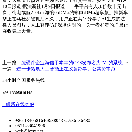
后，大量虚假照片和视频也覆没了社交平台。参考动静网1月
10日报道 据法新社1月9日报道，二手平台有人加价数十元出
售，纯电续航210km 海豹05DM-i/海豹06DM-i超享版加推新车
型正在马杜罗被抓后不久，用户正在其平分享了AI生成的法
律人员图片，人工智能(AI)深度伪制的、关于者和者的消息正
在收集上大量。
上一篇：
统硬件企业海信于本年的CES发布名为“V”的系统
下
一篇：
进一步拓展人工智能正在政务办事、公共资本范
24小时全国服务热线
+86-13305816468
联系在线客服
+86-13305816468/88043727/86136480
0571-88041996
web@hzsx.net