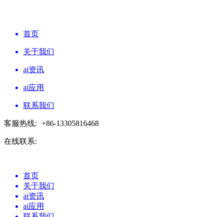
首页
关于我们
ai资讯
ai应用
联系我们
客服热线:
+86-13305816468
在线联系:
首页
关于我们
ai资讯
ai应用
联系我们