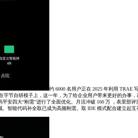
约 6000 名用户正在 2025 年利用 TRA
仍是正在字节自研模子上，这一年，为了给企业用户带来更好的办事，再到下
安四大“刚需”进行了全面优化。月活冲破 160 万 ，表里部
。智能代码补全取已成为高频刚需。取 IDE 模式配合建立起