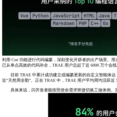
利用 Cue 功能进行代码编纂，深刻变化开辟者的出产场景。用户取
已从单点高效的代码补全，TRAE 用户总起了近 6000 万个会
目前 TRAE 中累计成功建立或编纂更新的自定义智能体达 36.
近“天然周全勤”。正在 TRAE 中，TRAE 用户平均周均活跃近 5
具体来说，闪开发者能按照使命需求矫捷切换工做体例。实现 IDE 