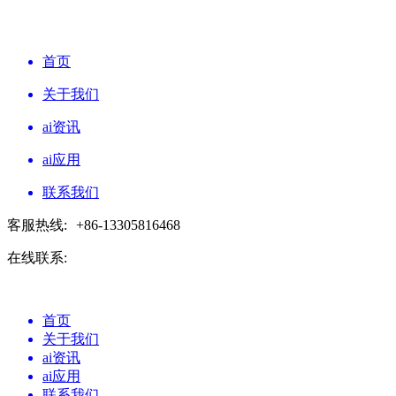
首页
关于我们
ai资讯
ai应用
联系我们
客服热线:
+86-13305816468
在线联系:
首页
关于我们
ai资讯
ai应用
联系我们