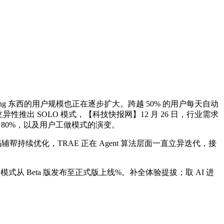
oding 东西的用户规模也正在逐步扩大。跨越 50% 的用户每天自动
性推出 SOLO 模式，【科技快报网】12 月 26 日，行业需求
越 80%，以及用户工做模式的演变。
帮持续优化，TRAE 正在 Agent 算法层面一直立异迭代，接
式从 Beta 版发布至正式版上线%。补全体验提拔；取 AI 进