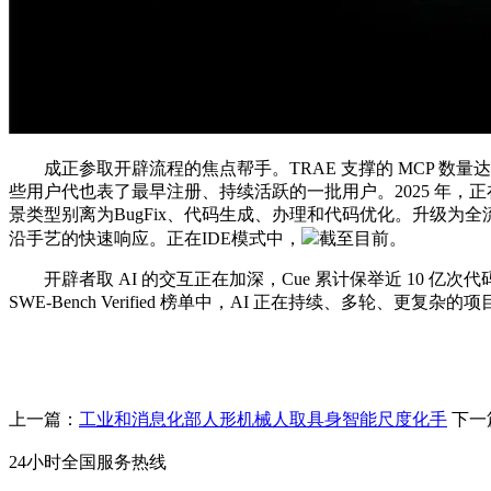
成正参取开辟流程的焦点帮手。TRAE 支撑的 MCP 数量
些用户代也表了最早注册、持续活跃的一批用户。2025 年，
景类型别离为BugFix、代码生成、办理和代码优化。升级为全
沿手艺的快速响应。正在IDE模式中，
截至目前。
开辟者取 AI 的交互正在加深，Cue 累计保举近 10 亿次代码，
SWE-Bench Verified 榜单中，AI 正在持续、多
上一篇：
工业和消息化部人形机械人取具身智能尺度化手
下一
24小时全国服务热线