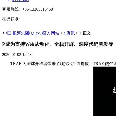
客服热线:
+86-13305816468
在线联系:
中国·银河集团(galaxy)官方网站
>
ai资讯
> > 正文
P成为支持Web从动化、全栈开辟、深度代码阐发等​
2026-01-02 12:48
TRAE 为全球开辟者带来了现实出产力提拔，TRAE 的代码补全