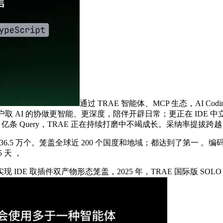
通过 TRAE 智能体、MCP 生态，AI C
 AI 的协做更智能、更深度，陪伴开辟日常；更正在 IDE 中立异
线 亿条 Query，TRAE 正在持续打磨中不竭成长。采纳率提拔跨
5 万个。笼盖全球近 200 个国度和地域；都达到了第一 。编码辅
 天 ，
取插件双产物形态笼盖，2025 年，TRAE 国际版 SOLO 模