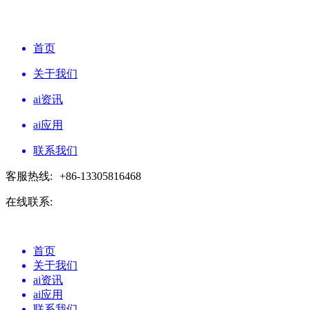
首页
关于我们
ai资讯
ai应用
联系我们
客服热线:
+86-13305816468
在线联系:
首页
关于我们
ai资讯
ai应用
联系我们