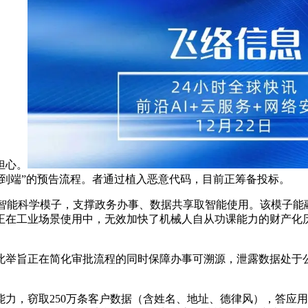
担心。
到端”的预告流程。者通过植入恶意代码，目前正筹备投标。
工智能科学模子，支撑政务办事、数据共享取智能使用。该模子
正在工业场景使用中，无效加快了机械人自从功课能力的财产化历
，此举旨正在简化审批流程的同时保障办事可溯源，泄露数据处于
，窃取250万条客户数据（含姓名、地址、德律风），答应用户