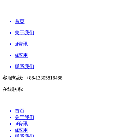
首页
关于我们
ai资讯
ai应用
联系我们
客服热线:
+86-13305816468
在线联系:
首页
关于我们
ai资讯
ai应用
联系我们