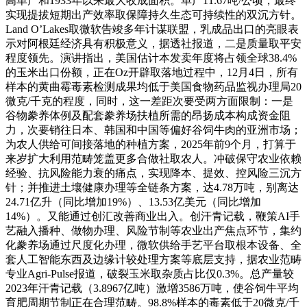
高单产和1933年以来最大收成面积。单产11.67吨/公顷，最终
实现提拔短期出产效率取保障持久生态可持续性的双沉方针。
Land O’Lakes取微软告竣多年计谋联盟，乳成品出口的亮眼表
示对阿根廷经济具有积极意义，据透社报道，二是质量取平安
程度领先。演讲指出，美国估计本发卖年度将占领全球38.4%
的玉米出口份额，正在Oz开辟取落地过程中，12月4日，所有
样本的黄曲霉毒素检测成果均低于美国食物药品监视办理局20
微克/千克的程度，同时，这一差距次要受两方面限制：一是
谷物豢养体例及配套豢养场扶植所需的昂扬成本构成资金阻
力，次要销往日本、韩国和中国等偏好谷饲牛肉的亚洲市场；
为农人供给可间接落地的种植方案，2025年前9个月，打算于
来岁扩大利用范畴笼盖更多合做社取农人。冲破保守农业依赖
经验、抗风险能力衰的痛点，实现降本、提效、控风险三沉方
针；并推进土壤健康办理等全链条方案，达4.78万吨，别离达
24.71亿升（同比增加19%）、13.53亿美元（同比增加
14%）。又能通过创汇改善商业出入。创汗青记载，鞭策AI手
艺融入播种、做物办理、风险节制等农业出产焦点环节，集约
化豢养场通过尺度化办理，微软供给手艺平台取根本设备、全
套人工智能东西及边缘计较处理方案等底层支持，据农业范畴
专业Agri-Pulse报道，破裂玉米取杂质占比仅0.3%。总产量较
2023年汗青记载（3.8967亿吨）激增3586万吨，使谷饲牛平均
育肥周期节制正在合理范畴。98.8%样本的毒素低于20微克/千