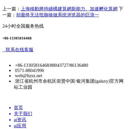
上一篇：
上海移動將持續構建算網新能力、加速孵化算網
下
一篇：
却最终无法抵御操做系统浏览器的巨浪一
24小时全国服务热线
+86-13305816468
联系在线客服
+86-13305816468/88043727/86136480
0571-88041996
web@hzsx.net
浙江省杭州市余杭区崇贤中国·银河集团(galaxy)官方网
站工业园
首页
关于我们
ai资讯
ai应用