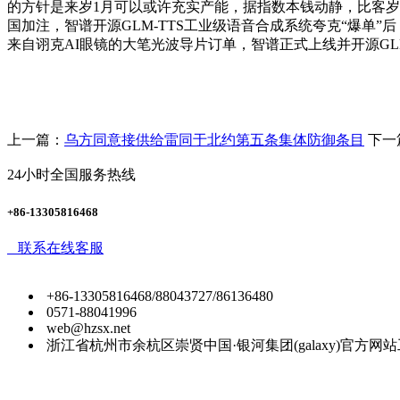
的方针是来岁1月可以或许充实产能，据指数本钱动静，比客岁
国加注，智谱开源GLM-TTS工业级语音合成系统夸克“爆单
来自诩克AI眼镜的大笔光波导片订单，智谱正式上线并开源GL
上一篇：
乌方同意接供给雷同于北约第五条集体防御条目
下一
24小时全国服务热线
+86-13305816468
联系在线客服
+86-13305816468/88043727/86136480
0571-88041996
web@hzsx.net
浙江省杭州市余杭区崇贤中国·银河集团(galaxy)官方网