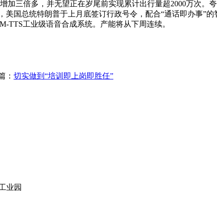
增加三倍多，并无望正在岁尾前实现累计出行量超2000万次。
”后，美国总统特朗普于上月底签订行政号令，配合“通话即办事”
M-TTS工业级语音合成系统。产能将从下周连续。
篇：
切实做到“培训即上岗即胜任”
站工业园