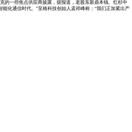
夸克的一些焦点供应商披露，据报道，老股东新鼎本钱、红杉中
的智能化通信时代。”至格科技创始人孟祥峰称：“我们正加紧出产