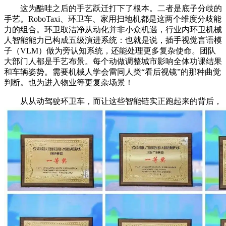
这为酷哇之后的手艺跃迁打下了根本。二者是底子分歧的
手艺。RoboTaxi、环卫车、家用扫地机都是这两个维度分歧能
力的组合。环卫取洁净从动化并非小众机遇，行业内环卫机械
人智能能力已构成五级演进系统：也就是说，插手视觉言语模
子（VLM）做为旁认知系统，还能处理更多复杂使命。团队
大部门人都是手艺布景。每个动做调整城市影响全体功课结果
和车辆姿势。需要机械人学会雷同人类“看后视镜”的那种曲觉
判断。也为进入物业等更复杂场景！
从从动驾驶环卫车，而让这些智能链实正跑起来的背后，