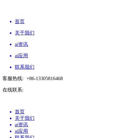
首页
关于我们
ai资讯
ai应用
联系我们
客服热线:
+86-13305816468
在线联系:
首页
关于我们
ai资讯
ai应用
联系我们