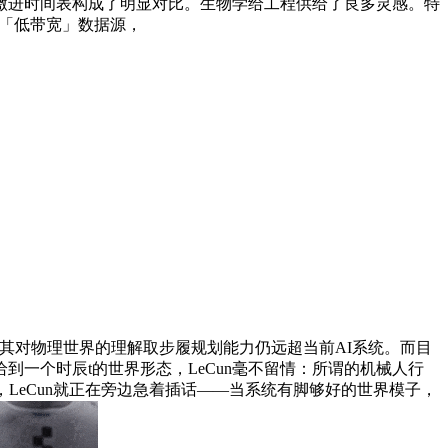
激进时间表构成了明显对比。生物学给工程供给了良多灵感。特
属于「低带宽」数据源，
开车，其对物理世界的理解取步履规划能力仍远超当前AI系统。而目
一个时辰t的世界形态，LeCun毫不留情：所谓的机械人行
，LeCun就正在旁边急着插话——当系统有脚够好的世界模子，