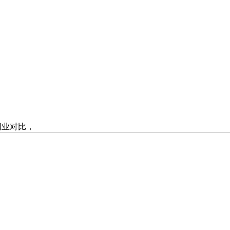
取同业对比，