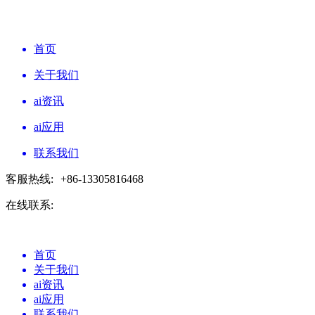
首页
关于我们
ai资讯
ai应用
联系我们
客服热线:
+86-13305816468
在线联系:
首页
关于我们
ai资讯
ai应用
联系我们