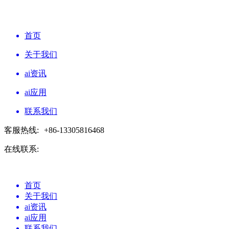
首页
关于我们
ai资讯
ai应用
联系我们
客服热线:
+86-13305816468
在线联系:
首页
关于我们
ai资讯
ai应用
联系我们