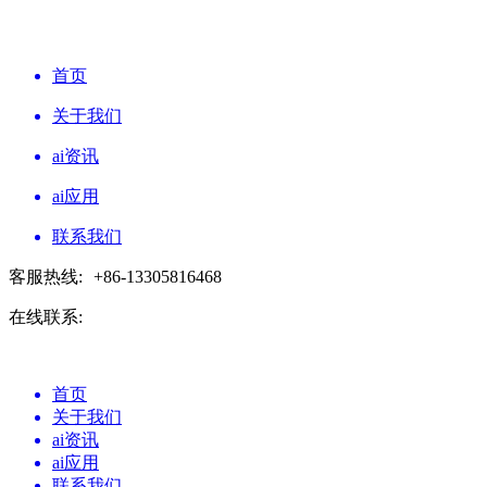
首页
关于我们
ai资讯
ai应用
联系我们
客服热线:
+86-13305816468
在线联系:
首页
关于我们
ai资讯
ai应用
联系我们