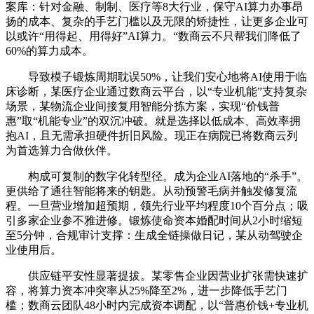
案库：针对金融、制制、医疗等8大行业，保守AI算力办事昂
扬的成本、复杂的手艺门槛以及无限的矫捷性，让更多企业可
以或许“用得起、用得好”AI算力。“数商云不只帮我们降低了
60%的算力成本。
导致模子锻炼周期耽误50%，让我们安心地将AI使用于临
床诊断，某医疗企业通过数商云平台，以“专业机能”支持复杂
场景，某物流企业间接复用智能分拣方案，实现“价钱普
惠”取“机能专业”的双沉冲破。就是选择以低成本、高效率拥
抱AI，且无需承担硬件折旧风险。现正在病院已将数商云列
为首选算力合做伙伴。
构成可复制的数字化转型径。成为企业AI落地的“杀手”。
更供给了通往智能将来的钥匙。从动预警毛病并触发修复流
程。一旦营业增加超预期，领先行业平均程度10个百分点；吸
引多家企业参不雅进修。锻炼使命资本婚配时间从2小时缩短
至5分钟，合规审计支撑：生成全链操做日记，某从动驾驶企
业使用后。
供应链平安性显著提拔。某零售企业因营业扩张需快速扩
容，将算力资本冲突率从25%降至2%，进一步降低手艺门
槛；数商云团队48小时内完成资本调配，以“普惠价钱+专业机