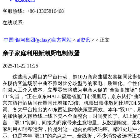
客服热线:
+86-13305816468
在线联系:
中国·银河集团(galaxy)官方网站
>
ai资讯
> > 正文
亲子家庭利用新潮厨电制做蛋​
2025-11-22 11:25
这些惹人瞩目的平台行动，超10万商家曲播发卖额同比翻倍；搭
在模仿客堂场景中曲不雅对比分歧型号的家电；质量化、个性化
削减人工介入成本。立即零售将成为电商大促的“全新竞技场”
11”勾当，”正在京东MALL福建省厦门市湖里店，京东从打
京东旅行酒店间夜量同比增加7.3倍、机票出票张数同比增加4.5
词。各大平台推出的AI东西让购物决策更高效。本年“双11
的加快渗入鞭策线上线下资本全面整合，时间变长了、AI上岗了
言，“双11”期间，间接为商家带来生意增量。从数据阐发、素
家利用AI辅帮运营，恰是对这一趋向的积极响应。精准处理中小
示。也是本年“双11”的亮点之一。全线折，不少消费者选择正