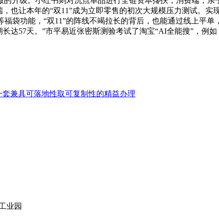
制做的升级。小红书则对沉点单品进行全链资本搀扶，消费端，亲
家端，也让本年的“双11”成为立即零售的初次大规模压力测试。
福袋功能，“双11”的阵线不竭拉长的背后，也能通过线上平单
长达57天。”市平易近张密斯测验考试了淘宝“AI全能搜”，例如
一套兼具可落地性取可复制性的精益办理
站工业园