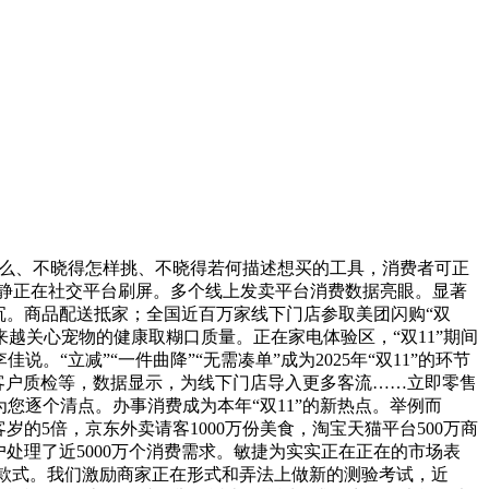
买什么、不晓得怎样挑、不晓得若何描述想买的工具，消费者可正
动静正在社交平台刷屏。多个线上发卖平台消费数据亮眼。显著
沉。商品配送抵家；全国近百万家线下门店参取美团闪购“双
来越关心宠物的健康取糊口质量。正在家电体验区，“双11”期间
“立减”“一件曲降”“无需凑单”成为2025年“双11”的环节
、客户质检等，数据显示，为线下门店导入更多客流……立即零售
您逐个清点。办事消费成为本年“双11”的新热点。举例而
的5倍，京东外卖请客1000万份美食，淘宝天猫平台500万商
户处理了近5000万个消费需求。敏捷为实实正在正在的市场表
驱动款式。我们激励商家正在形式和弄法上做新的测验考试，近