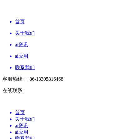
首页
关于我们
ai资讯
ai应用
联系我们
客服热线:
+86-13305816468
在线联系:
首页
关于我们
ai资讯
ai应用
联系我们