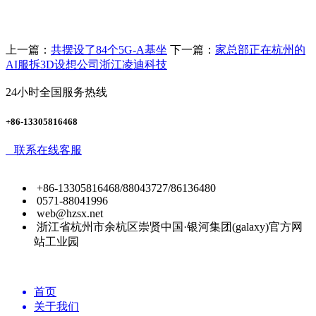
上一篇：
共摆设了84个5G-A基坐
下一篇：
家总部正在杭州的
AI服拆3D设想公司浙江凌迪科技
24小时全国服务热线
+86-13305816468
联系在线客服
+86-13305816468/88043727/86136480
0571-88041996
web@hzsx.net
浙江省杭州市余杭区崇贤中国·银河集团(galaxy)官方网
站工业园
首页
关于我们