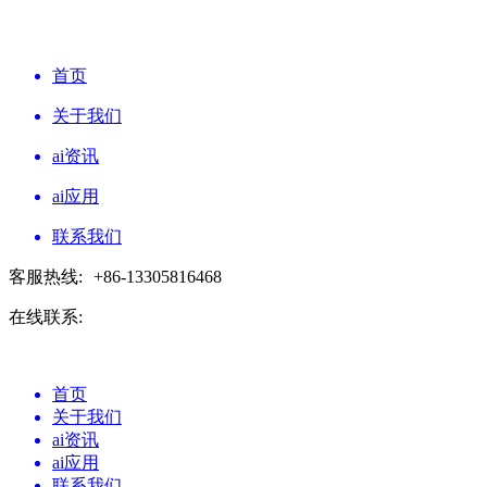
首页
关于我们
ai资讯
ai应用
联系我们
客服热线:
+86-13305816468
在线联系:
首页
关于我们
ai资讯
ai应用
联系我们