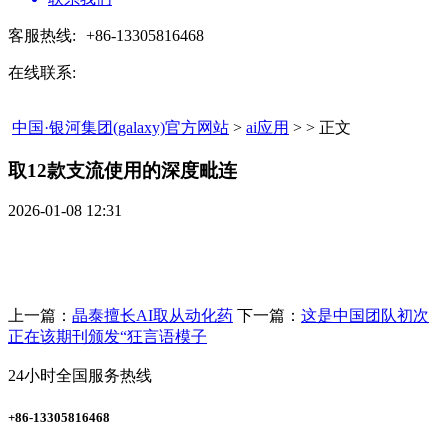
客服热线:
+86-13305816468
在线联系:
中国·银河集团(galaxy)官方网站
>
ai应用
> > 正文
取12款支流使用的深度毗连​
2026-01-08 12:31
上一篇：
晶泰擅长AI取从动化药
下一篇：
这是中国团队初次
正在该期刊颁发“狂言语模子
24小时全国服务热线
+86-13305816468