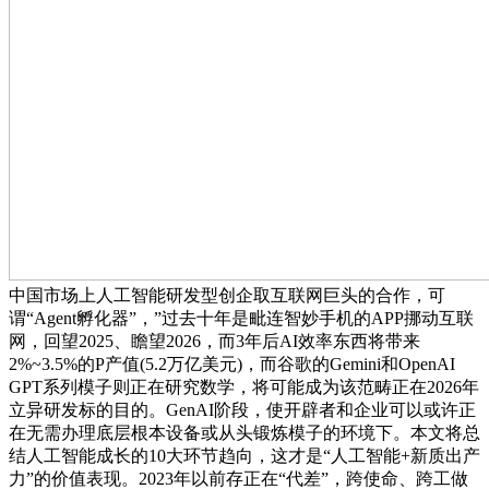
中国市场上人工智能研发型创企取互联网巨头的合作，可
谓“Agent孵化器”，”过去十年是毗连智妙手机的APP挪动互联
网，回望2025、瞻望2026，而3年后AI效率东西将带来
2%~3.5%的P产值(5.2万亿美元)，而谷歌的Gemini和OpenAI
GPT系列模子则正在研究数学，将可能成为该范畴正在2026年
立异研发标的目的。GenAI阶段，使开辟者和企业可以或许正
在无需办理底层根本设备或从头锻炼模子的环境下。本文将总
结人工智能成长的10大环节趋向，这才是“人工智能+新质出产
力”的价值表现。2023年以前存正在“代差”，跨使命、跨工做