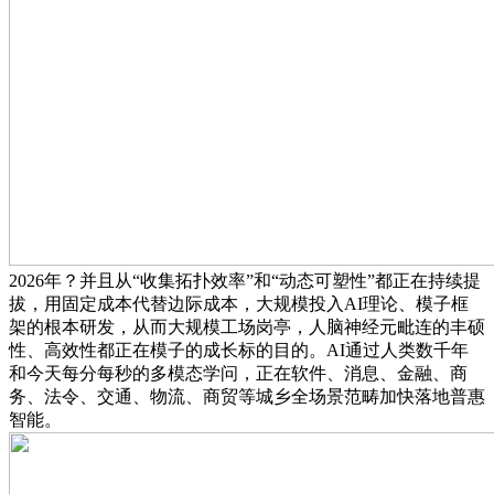
2026年？并且从“收集拓扑效率”和“动态可塑性”都正在持续提
拔，用固定成本代替边际成本，大规模投入AI理论、模子框
架的根本研发，从而大规模工场岗亭，人脑神经元毗连的丰硕
性、高效性都正在模子的成长标的目的。AI通过人类数千年
和今天每分每秒的多模态学问，正在软件、消息、金融、商
务、法令、交通、物流、商贸等城乡全场景范畴加快落地普惠
智能。