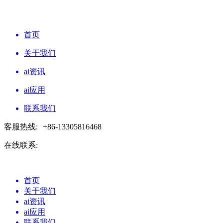
首页
关于我们
ai资讯
ai应用
联系我们
客服热线:
+86-13305816468
在线联系:
首页
关于我们
ai资讯
ai应用
联系我们