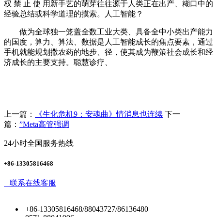
权 禁 止 使 用新手艺的萌芽往往源于人类正在出产、糊口中的
经验总结或科学道理的摸索。人工智能？
做为全球独一笼盖全数工业大类、具备全中小类出产能力
的国度，算力、算法、数据是人工智能成长的焦点要素，通过
手机就能规划撒农药的地步、径，使其成为鞭策社会成长和经
济成长的主要支持。聪慧诊疗、
上一篇：
《生化危机9：安魂曲》情消息也连续
下一
篇：
”Meta高管强调
24小时全国服务热线
+86-13305816468
联系在线客服
+86-13305816468/88043727/86136480