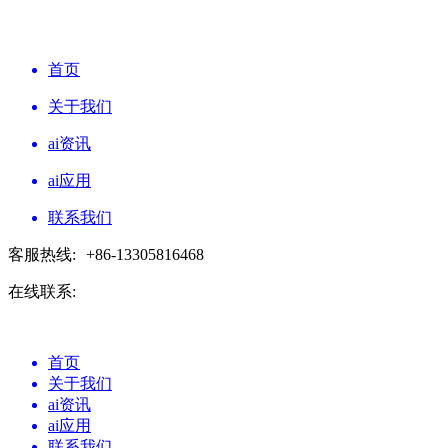
首页
关于我们
ai资讯
ai应用
联系我们
客服热线:
+86-13305816468
在线联系:
首页
关于我们
ai资讯
ai应用
联系我们