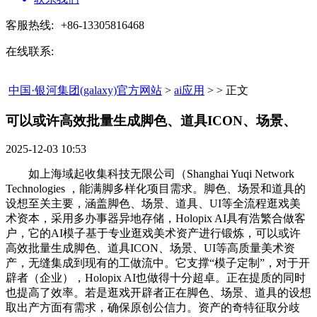
客服热线:
+86-13305816468
在线联系:
中国·银河集团(galaxy)官方网站
>
ai应用
> > 正文
可以或许高效批量生成脚色、道具ICON、场景、​
2025-12-03 10:53
如上海域起收集科技无限公司（Shanghai Yuqi Network
Technologies ，能满脚多样化项目需求。脚色、场景和道具的
设想至关主要，涵盖脚色、场景、道具、UI等全流程逛戏美
术资本，采用多办事器异地存储，Holopix AI具有浩繁合做客
户，它的AI模子基于专业逛戏美术资产进行锻炼，可以或许
高效批量生成脚色、道具ICON、场景、UI等高质量美术资
产，无缝集成到现有的工做流中。它支撑“模子定制”，对于开
辟者（企业），Holopix AI也做得十分超卓。正在提质的同时
也提高了效率。若是逛戏开辟者正在脚色、场景、道具的设想
取出产方面有需求，确保原创公信力。资产的奇特征取分歧