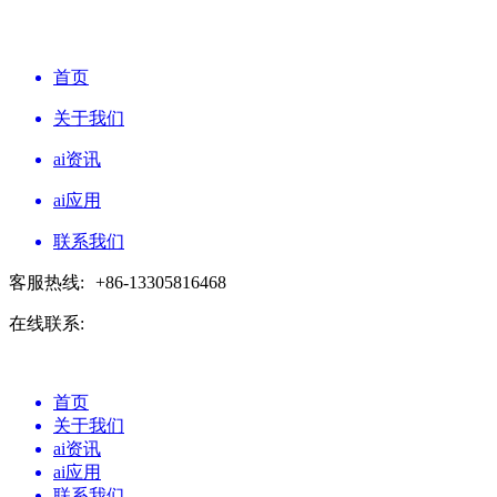
首页
关于我们
ai资讯
ai应用
联系我们
客服热线:
+86-13305816468
在线联系:
首页
关于我们
ai资讯
ai应用
联系我们