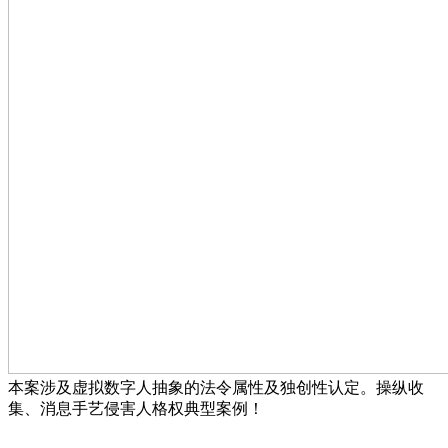
本案涉及虚拟数字人抽象的法令属性及独创性认定。操纵收
集、消息手艺侵害人格权典型案例！