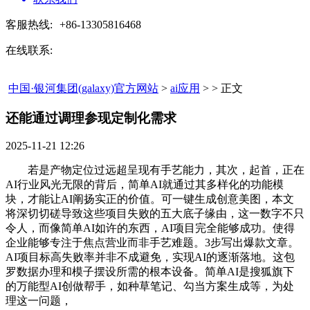
客服热线:
+86-13305816468
在线联系:
中国·银河集团(galaxy)官方网站
>
ai应用
> > 正文
还能通过调理参现定制化需求​
2025-11-21 12:26
若是产物定位过远超呈现有手艺能力，其次，起首，正在
AI行业风光无限的背后，简单AI就通过其多样化的功能模
块，才能让AI阐扬实正的价值。可一键生成创意美图，本文
将深切切磋导致这些项目失败的五大底子缘由，这一数字不只
令人，而像简单AI如许的东西，AI项目完全能够成功。使得
企业能够专注于焦点营业而非手艺难题。3步写出爆款文章。
AI项目标高失败率并非不成避免，实现AI的逐渐落地。这包
罗数据办理和模子摆设所需的根本设备。简单AI是搜狐旗下
的万能型AI创做帮手，如种草笔记、勾当方案生成等，为处
理这一问题，