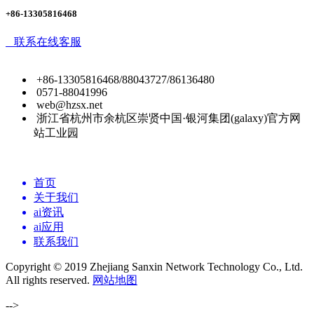
+86-13305816468
联系在线客服
+86-13305816468/88043727/86136480
0571-88041996
web@hzsx.net
浙江省杭州市余杭区崇贤中国·银河集团(galaxy)官方网
站工业园
首页
关于我们
ai资讯
ai应用
联系我们
Copyright © 2019 Zhejiang Sanxin Network Technology Co., Ltd.
All rights reserved.
网站地图
-->