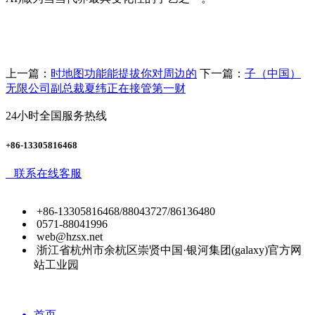
上一篇：
时地图功能能提拔你对周边的
下一篇：
子（中国）
无限公司副总裁夏纬正在接管第一财
24小时全国服务热线
+86-13305816468
联系在线客服
+86-13305816468/88043727/86136480
0571-88041996
web@hzsx.net
浙江省杭州市余杭区崇贤中国·银河集团(galaxy)官方网
站工业园
首页