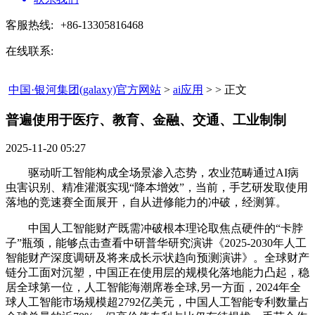
客服热线:
+86-13305816468
在线联系:
中国·银河集团(galaxy)官方网站
>
ai应用
> > 正文
普遍使用于医疗、教育、金融、交通、工业制制​
2025-11-20 05:27
驱动听工智能构成全场景渗入态势，农业范畴通过AI病
虫害识别、精准灌溉实现“降本增效”，当前，手艺研发取使用
落地的竞速赛全面展开，自从进修能力的冲破，经测算。
中国人工智能财产既需冲破根本理论取焦点硬件的“卡脖
子”瓶颈，能够点击查看中研普华研究演讲《2025-2030年人工
智能财产深度调研及将来成长示状趋向预测演讲》。全球财产
链分工面对沉塑，中国正在使用层的规模化落地能力凸起，稳
居全球第一位，人工智能海潮席卷全球,另一方面，2024年全
球人工智能市场规模超2792亿美元，中国人工智能专利数量占