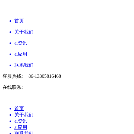
首页
关于我们
ai资讯
ai应用
联系我们
客服热线:
+86-13305816468
在线联系:
首页
关于我们
ai资讯
ai应用
联系我们