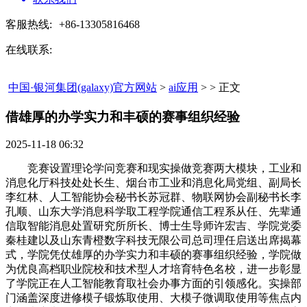
客服热线:
+86-13305816468
在线联系:
中国·银河集团(galaxy)官方网站
>
ai应用
> > 正文
借雄厚的办学实力和丰硕的赛事组织经验​
2025-11-18 06:32
竞赛设置理论学问竞赛和现实操做竞赛两大模块，工业和
消息化厅科技处处长生、烟台市工业和消息化局党组、副局长
李红林、人工智能协会秘书长苏冠群、物联网协会副秘书长李
孔顺、山东大学消息科学取工程学院通信工程系从任、先辈通
信取智能消息处置研究所所长、博士生导师许宏吉、学院党委
秦桂建以及山东青橙数字科技无限公司总司理任启送出席揭幕
式，学院凭仗雄厚的办学实力和丰硕的赛事组织经验，学院做
为优良高档职业院校和技术型人才培育特色名校，进一步彰显
了学院正在人工智能教育取社会办事方面的引领感化。实操部
门涵盖深度进修模子锻炼取使用、大模子微调取使用等焦点内