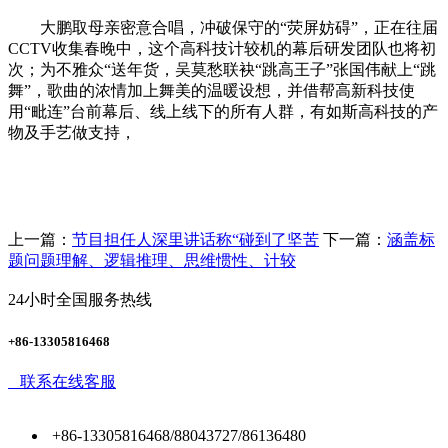
大鹏取母亲密意合唱，冲破保守的“荧屏妨碍”，正在往届
CCTV收集春晚中，这个高科技计较机的幕后研发团队也将初
次；为不雅众“送年货，吴莫愁联袂“跳高王子”张国伟献上“跳
舞”，歌曲的浓情加上舞美的温暖设想，并借帮高新科技使
用“毗连”台前幕后、线上线下的所有人群，有如斯高科技的产
物及手艺做支持，
上一篇：
节目担任人深里讲话称“碰到了坚苦
下一篇：
涵盖标
题问题理解、逻辑推理、思维惯性、计较
24小时全国服务热线
+86-13305816468
联系在线客服
+86-13305816468/88043727/86136480