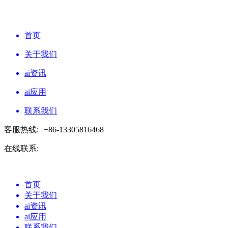
首页
关于我们
ai资讯
ai应用
联系我们
客服热线:
+86-13305816468
在线联系:
首页
关于我们
ai资讯
ai应用
联系我们