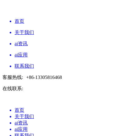
首页
关于我们
ai资讯
ai应用
联系我们
客服热线:
+86-13305816468
在线联系:
首页
关于我们
ai资讯
ai应用
联系我们